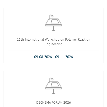
15th International Workshop on Polymer Reaction
Engineering
09-08-2026
–
09-11-2026
DECHEMA FORUM 2026