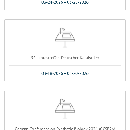
03-24-2026
–
03-25-2026
59. Jahrestreffen Deutscher Katalytiker
03-18-2026
–
03-20-2026
German Conference on Synthetic Biology 2026 (GCSB26)