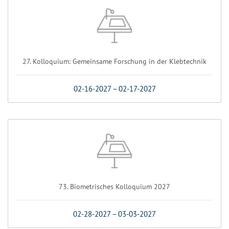
27. Kolloquium: Gemeinsame Forschung in der Klebtechnik
02-16-2027
–
02-17-2027
73. Biometrisches Kolloquium 2027
02-28-2027
–
03-03-2027