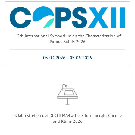
12th International Symposium on the Characterization of
Porous Solids 2026
05-03-2026
–
05-06-2026
3. Jahrestreffen der DECHEMA-Fachsektion Energie, Chemie
und Klima 2026