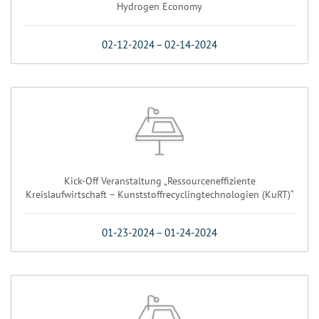
Hydrogen Economy
02-12-2024
–
02-14-2024
Kick-Off Veranstaltung „Ressourceneffiziente
Kreislaufwirtschaft – Kunststoffrecyclingtechnologien (KuRT)“
01-23-2024
–
01-24-2024