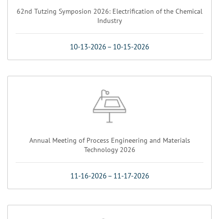
62nd Tutzing Symposion 2026: Electrification of the Chemical
Industry
10-13-2026
–
10-15-2026
Annual Meeting of Process Engineering and Materials
Technology 2026
11-16-2026
–
11-17-2026