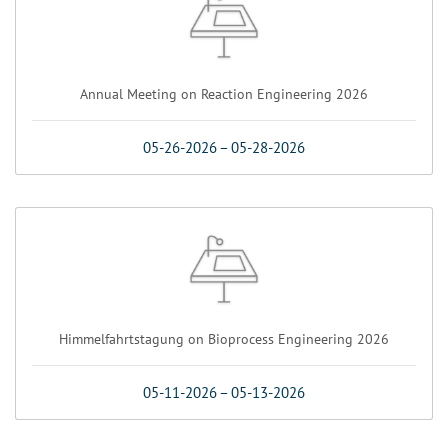
Annual Meeting on Reaction Engineering 2026
05-26-2026
–
05-28-2026
Himmelfahrtstagung on Bioprocess Engineering 2026
05-11-2026
–
05-13-2026