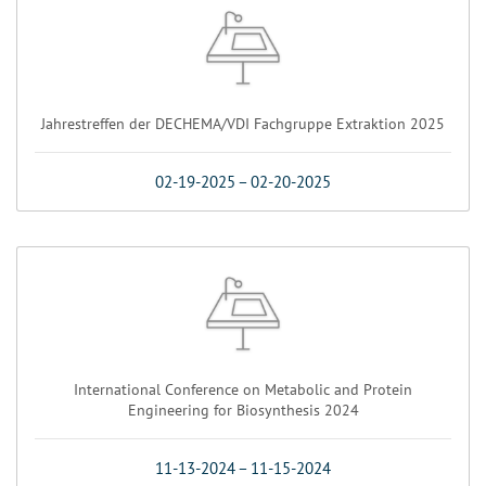
Jahrestreffen der DECHEMA/VDI Fachgruppe Extraktion 2025
02-19-2025
–
02-20-2025
International Conference on Metabolic and Protein
Engineering for Biosynthesis 2024
11-13-2024
–
11-15-2024