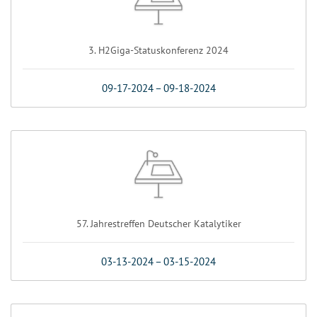
3. H2Giga-Statuskonferenz 2024
09-17-2024
–
09-18-2024
57. Jahrestreffen Deutscher Katalytiker
03-13-2024
–
03-15-2024