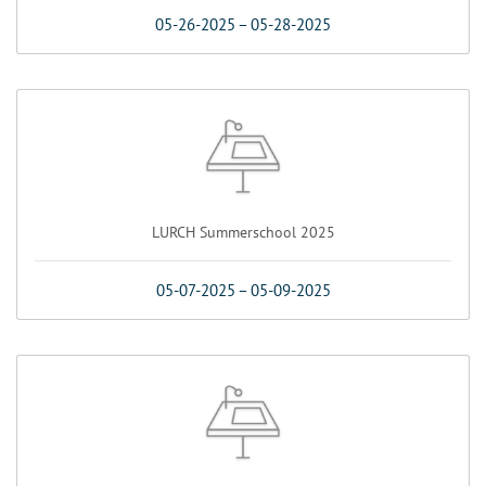
05-26-2025
–
05-28-2025
LURCH Summerschool 2025
05-07-2025
–
05-09-2025