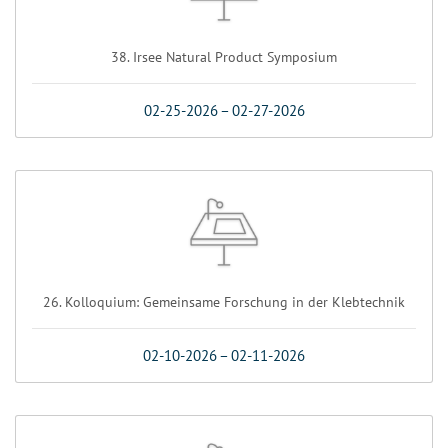
38. Irsee Natural Product Symposium
02-25-2026
–
02-27-2026
26. Kolloquium: Gemeinsame Forschung in der Klebtechnik
02-10-2026
–
02-11-2026