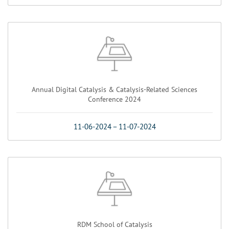
Annual Digital Catalysis & Catalysis-Related Sciences
Conference 2024
11-06-2024
–
11-07-2024
RDM School of Catalysis