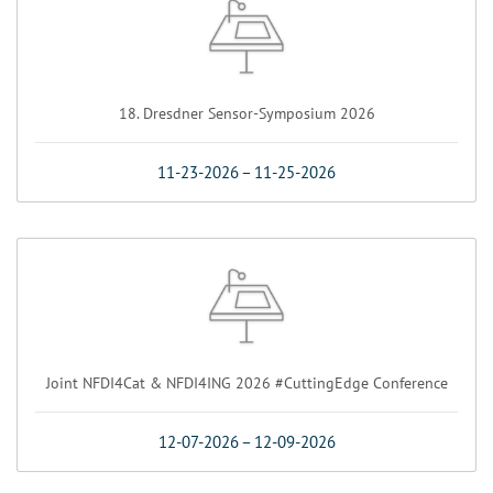
18. Dresdner Sensor-Symposium 2026
11-23-2026
–
11-25-2026
Joint NFDI4Cat & NFDI4ING 2026 #CuttingEdge Conference
12-07-2026
–
12-09-2026