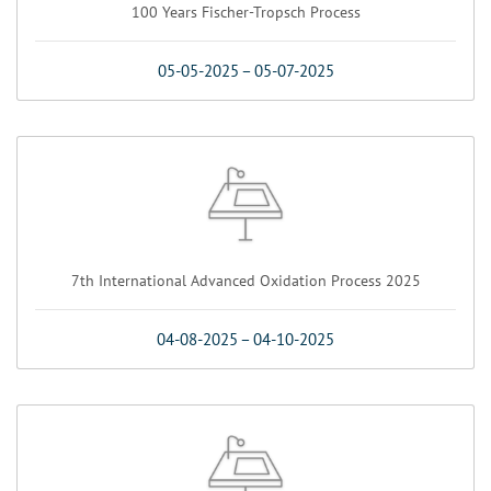
100 Years Fischer-Tropsch Process
05-05-2025
–
05-07-2025
7th International Advanced Oxidation Process 2025
04-08-2025
–
04-10-2025