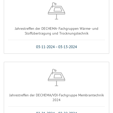
Jahrestreffen der DECHEMA- Fachgruppen Wärme- und
Stoffübertragung und Trocknungstechnik
03-11-2024
–
03-13-2024
Jahrestreffen der DECHEMA/VDI-Fachgruppe Membrantechnik
2024