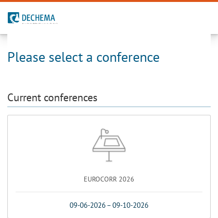
To the homepage
Please select a conference
Current conferences
EUROCORR 2026
09-06-2026
–
09-10-2026