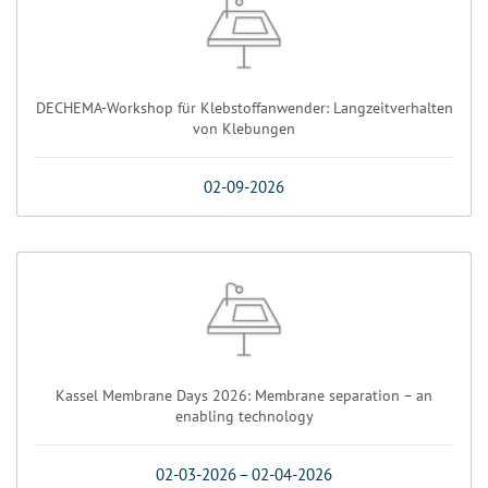
DECHEMA-Workshop für Klebstoffanwender: Langzeitverhalten
von Klebungen
02-09-2026
Kassel Membrane Days 2026: Membrane separation – an
enabling technology
02-03-2026
–
02-04-2026