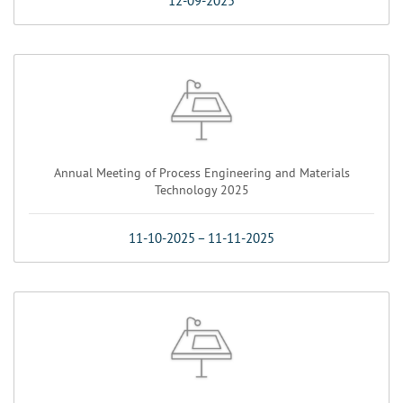
12-09-2025
Annual Meeting of Process Engineering and Materials
Technology 2025
11-10-2025
–
11-11-2025