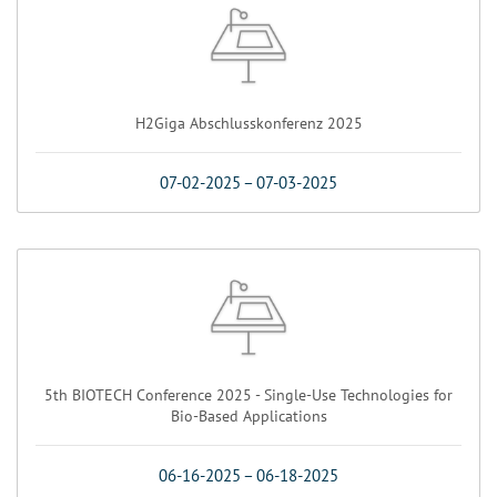
H2Giga Abschlusskonferenz 2025
07-02-2025
–
07-03-2025
5th BIOTECH Conference 2025 - Single-Use Technologies for
Bio-Based Applications
06-16-2025
–
06-18-2025