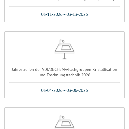
03-11-2026
–
03-13-2026
Jahrestreffen der VDI/DECHEMA-Fachgruppen Kristallisation
und Trocknungstechnik 2026
03-04-2026
–
03-06-2026