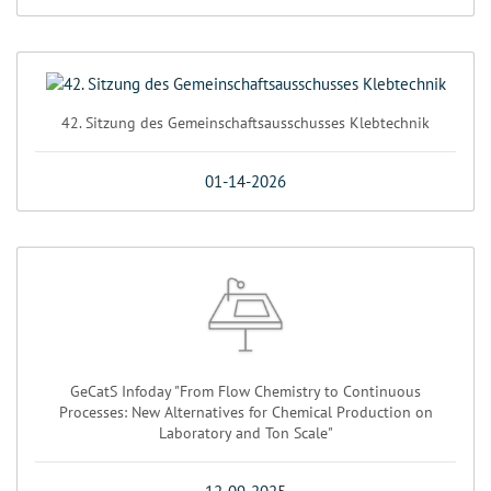
42. Sitzung des Gemeinschaftsausschusses Klebtechnik
01-14-2026
GeCatS Infoday "From Flow Chemistry to Continuous
Processes: New Alternatives for Chemical Production on
Laboratory and Ton Scale"