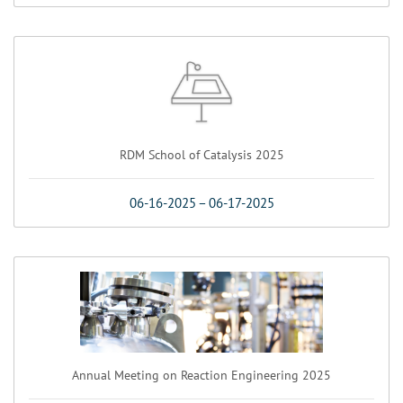
RDM School of Catalysis 2025
06-16-2025
–
06-17-2025
Annual Meeting on Reaction Engineering 2025