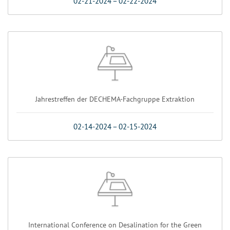
02-21-2024
–
02-22-2024
Jahrestreffen der DECHEMA-Fachgruppe Extraktion
02-14-2024
–
02-15-2024
International Conference on Desalination for the Green