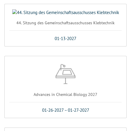
44. Sitzung des Gemeinschaftsausschusses Klebtechnik
01-13-2027
Advances in Chemical Biology 2027
01-26-2027
–
01-27-2027