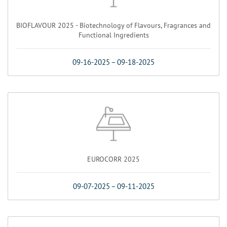
BIOFLAVOUR 2025 - Biotechnology of Flavours, Fragrances and
Functional Ingredients
09-16-2025
–
09-18-2025
EUROCORR 2025
09-07-2025
–
09-11-2025