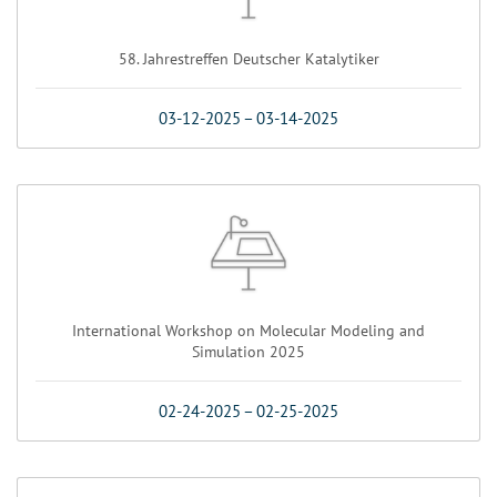
58. Jahrestreffen Deutscher Katalytiker
03-12-2025
–
03-14-2025
International Workshop on Molecular Modeling and
Simulation 2025
02-24-2025
–
02-25-2025