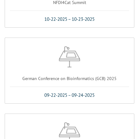
NFDI4Cat Summit
10-22-2025
–
10-23-2025
German Conference on Bioinformatics (GCB) 2025
09-22-2025
–
09-24-2025