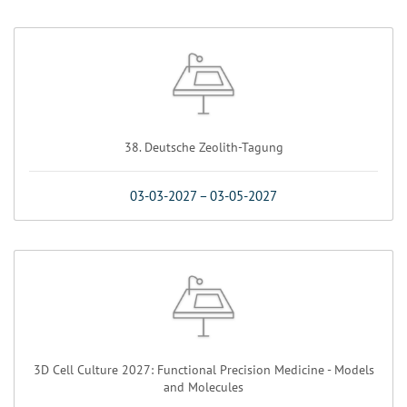
38. Deutsche Zeolith-Tagung
03-03-2027
–
03-05-2027
3D Cell Culture 2027: Functional Precision Medicine - Models
and Molecules