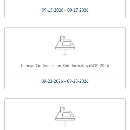
09-15-2026
–
09-17-2026
German Conference on Bioinformatics (GCB) 2026
09-22-2026
–
09-25-2026