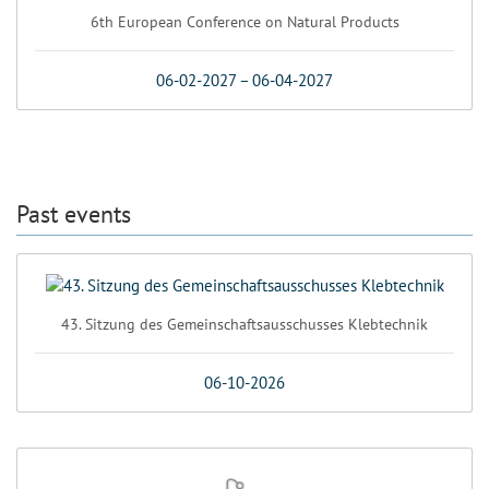
6th European Conference on Natural Products
06-02-2027
–
06-04-2027
Past events
43. Sitzung des Gemeinschaftsausschusses Klebtechnik
06-10-2026