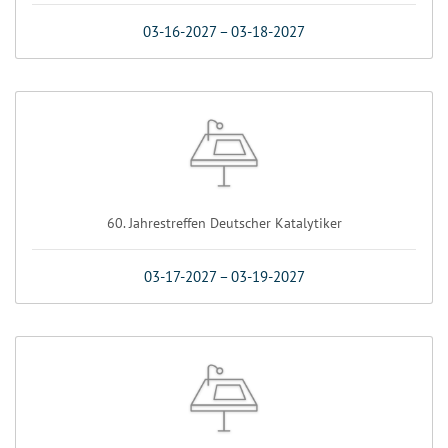
03-16-2027
–
03-18-2027
60. Jahrestreffen Deutscher Katalytiker
03-17-2027
–
03-19-2027