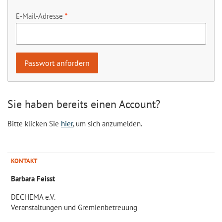
E-Mail-Adresse
Sie haben bereits einen Account?
Bitte klicken Sie
hier
, um sich anzumelden.
KONTAKT
Barbara Feisst
DECHEMA e.V.
Veranstaltungen und Gremienbetreuung