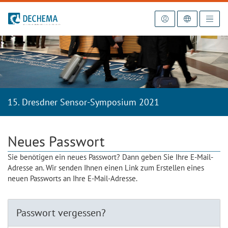
Zur Startseite
15. Dresdner Sensor-Symposium 2021
Neues Passwort
Sie benötigen ein neues Passwort? Dann geben Sie Ihre E-Mail-
Adresse an. Wir senden Ihnen einen Link zum Erstellen eines
neuen Passworts an Ihre E-Mail-Adresse.
Passwort vergessen?