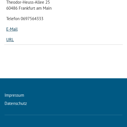
Theodor-Heuss-Allee 25
60486 Frankfurt am Main
Telefon 0697564333
E-Mail
URL
Impressum
Datenschutz