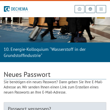
Zur Startseite
10. Energie-Kolloquium "Wasserstoff in der
Grundstoffindustrie"
Neues Passwort
Sie benötigen ein neues Passwort? Dann geben Sie Ihre E-Mail-
Adresse an. Wir senden Ihnen einen Link zum Erstellen eines
neuen Passworts an Ihre E-Mail-Adresse.
Passwort vergessen?