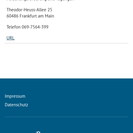
Theodor-Heuss-Allee 25
60486 Frankfurt am Main
Telefon 069-7564-399
URL
Impressum
Datenschutz