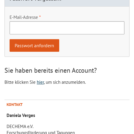
E-Mail-Adresse
Sie haben bereits einen Account?
Bitte klicken Sie
hier
, um sich anzumelden.
KONTAKT
Daniela Verges
DECHEMA e.V.
Forschungsförderung und Tagungen