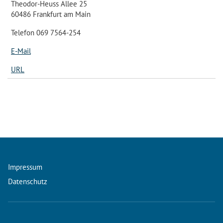
Theodor-Heuss Allee 25
60486 Frankfurt am Main
Telefon 069 7564-254
E-Mail
URL
Impressum
Datenschutz