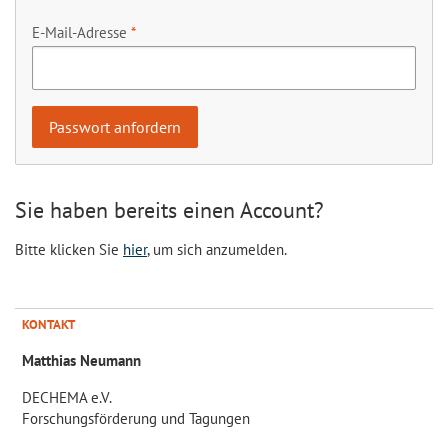
E-Mail-Adresse
Sie haben bereits einen Account?
Bitte klicken Sie
hier
, um sich anzumelden.
KONTAKT
Matthias Neumann
DECHEMA e.V.
Forschungsförderung und Tagungen