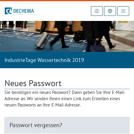
Zur Startseite
IndustrieTage Wassertechnik 2019
Neues Passwort
Sie benötigen ein neues Passwort? Dann geben Sie Ihre E-Mail-
Adresse an. Wir senden Ihnen einen Link zum Erstellen eines
neuen Passworts an Ihre E-Mail-Adresse.
Passwort vergessen?