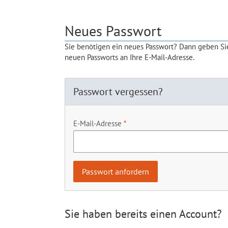
Neues Passwort
Sie benötigen ein neues Passwort? Dann geben Sie
neuen Passworts an Ihre E-Mail-Adresse.
Passwort vergessen?
E-Mail-Adresse
Sie haben bereits einen Account?