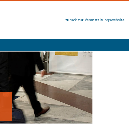
zurück zur Veranstaltungswebsite