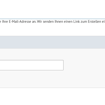
 Ihre E-Mail-Adresse an. Wir senden Ihnen einen Link zum Erstellen e