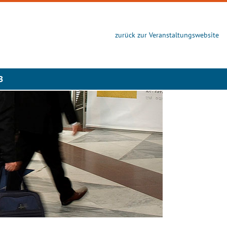
zurück zur Veranstaltungswebsite
B