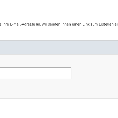
 Ihre E-Mail-Adresse an. Wir senden Ihnen einen Link zum Erstellen e