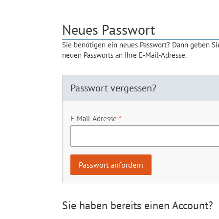
Neues Passwort
Sie benötigen ein neues Passwort? Dann geben Sie
neuen Passworts an Ihre E-Mail-Adresse.
Passwort vergessen?
E-Mail-Adresse
Sie haben bereits einen Account?