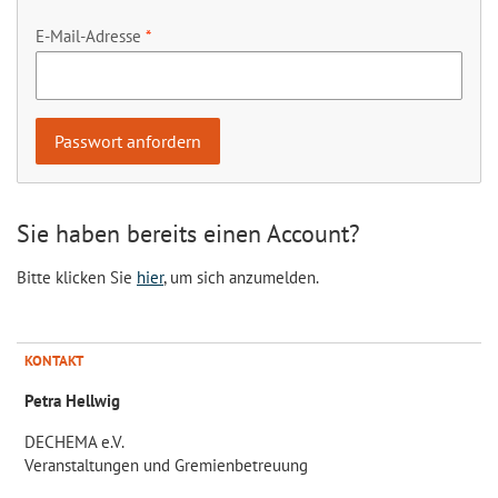
E-Mail-Adresse
Sie haben bereits einen Account?
Bitte klicken Sie
hier
, um sich anzumelden.
KONTAKT
Petra Hellwig
DECHEMA e.V.
Veranstaltungen und Gremienbetreuung