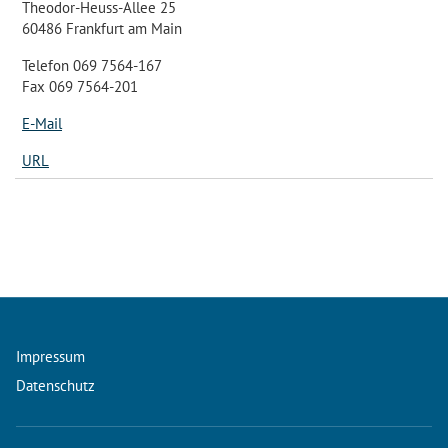
Theodor-Heuss-Allee 25
60486 Frankfurt am Main
Telefon 069 7564-167
Fax 069 7564-201
E-Mail
URL
Impressum
Datenschutz