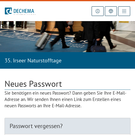
Zur Startseite
35. Irseer Naturstofftage
Neues Passwort
Sie benötigen ein neues Passwort? Dann geben Sie Ihre E-Mail-
Adresse an. Wir senden Ihnen einen Link zum Erstellen eines
neuen Passworts an Ihre E-Mail-Adresse.
Passwort vergessen?