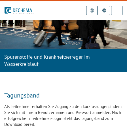
Zur Startseite
Spurenstoffe und Krankheitserreger im
Wasserkreislauf
Tagungsband
Als Teilnehmer erhalten Sie Zugang zu den kurzfassungen, indem
Sie sich mit Ihrem Benutzernamen und Passwort anmelden. Nach
erfolgreichem Teilnehmer-Login steht das Tagungsband zum
Download bereit.