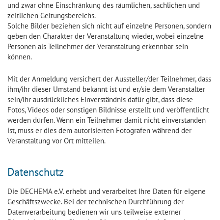
und zwar ohne Einschränkung des räumlichen, sachlichen und
zeitlichen Geltungsbereichs.
Solche Bilder beziehen sich nicht auf einzelne Personen, sondern
geben den Charakter der Veranstaltung wieder, wobei einzelne
Personen als Teilnehmer der Veranstaltung erkennbar sein
können.
Mit der Anmeldung versichert der Aussteller/der Teilnehmer, dass
ihm/ihr dieser Umstand bekannt ist und er/sie dem Veranstalter
sein/ihr ausdrückliches Einverständnis dafür gibt, dass diese
Fotos, Videos oder sonstigen Bildnisse erstellt und veröffentlicht
werden dürfen. Wenn ein Teilnehmer damit nicht einverstanden
ist, muss er dies dem autorisierten Fotografen während der
Veranstaltung vor Ort mitteilen.
Datenschutz
Die DECHEMA e.V. erhebt und verarbeitet Ihre Daten für eigene
Geschäftszwecke. Bei der technischen Durchführung der
Datenverarbeitung bedienen wir uns teilweise externer