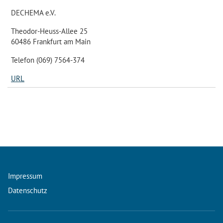
DECHEMA e.V.
Theodor-Heuss-Allee 25
60486 Frankfurt am Main
Telefon (069) 7564-374
URL
Impressum
Datenschutz