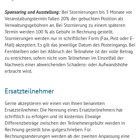
Sponsoring und Ausstellung:
Bei Stornierungen bis 3 Monate vor
Veranstaltungstermin fallen 20% der gebuchten Position als
Verwaltungsgebühren an. Bei Stornierung zu einem späteren
Termin werden 100 % als Gebühr in Rechnung gestellt.
Stornierungen werden nur in schriftlicher Form (Fax, Post oder E-
Mail) akzeptiert. Es gilt das jeweilige Datum des Posteingangs. Bei
Fernbleiben oder bei Abbruch der Teilnahme ist der volle Betrag
zu entrichten, sofern nicht vom Teilnehmer im Einzelfall der
Nachweis einer abweichenden Schadens- oder Aufwandshöhe
erbracht wird.
Ersatzteilnehmer
Gerne akzeptieren wir einen von Ihnen benannten
Ersatzteilnehmer. Die Nennung eines Ersatzteilnehmers hat
schriftlich zu erfolgen und ist kostenlos. Etwaige
Differenzbeträge zwischen der Teilnehmergebühr werden in
Rechnung gestellt bzw. gutgeschrieben. Für
Rechnungsänderungen werden ab der zweiten Anpassung eine