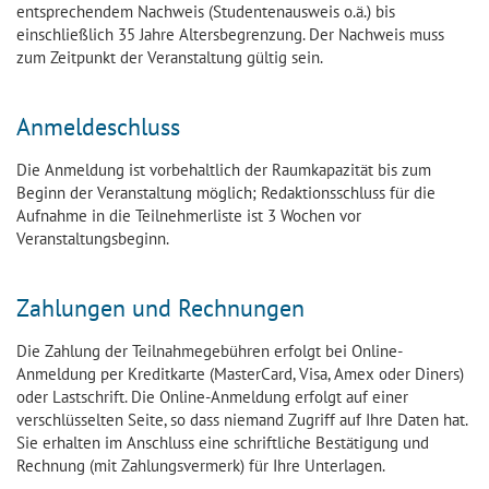
entsprechendem Nachweis (Studentenausweis o.ä.) bis
einschließlich 35 Jahre Altersbegrenzung. Der Nachweis muss
zum Zeitpunkt der Veranstaltung gültig sein.
Anmeldeschluss
Die Anmeldung ist vorbehaltlich der Raumkapazität bis zum
Beginn der Veranstaltung möglich; Redaktionsschluss für die
Aufnahme in die Teilnehmerliste ist 3 Wochen vor
Veranstaltungsbeginn.
Zahlungen und Rechnungen
Die Zahlung der Teilnahmegebühren erfolgt bei Online-
Anmeldung per Kreditkarte (MasterCard, Visa, Amex oder Diners)
oder Lastschrift. Die Online-Anmeldung erfolgt auf einer
verschlüsselten Seite, so dass niemand Zugriff auf Ihre Daten hat.
Sie erhalten im Anschluss eine schriftliche Bestätigung und
Rechnung (mit Zahlungsvermerk) für Ihre Unterlagen.