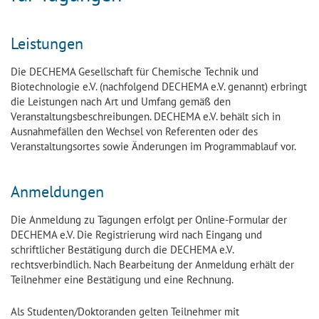
Leistungen
Die DECHEMA Gesellschaft für Chemische Technik und
Biotechnologie e.V. (nachfolgend DECHEMA e.V. genannt) erbringt
die Leistungen nach Art und Umfang gemäß den
Veranstaltungsbeschreibungen. DECHEMA e.V. behält sich in
Ausnahmefällen den Wechsel von Referenten oder des
Veranstaltungsortes sowie Änderungen im Programmablauf vor.
Anmeldungen
Die Anmeldung zu Tagungen erfolgt per Online-Formular der
DECHEMA e.V. Die Registrierung wird nach Eingang und
schriftlicher Bestätigung durch die DECHEMA e.V.
rechtsverbindlich. Nach Bearbeitung der Anmeldung erhält der
Teilnehmer eine Bestätigung und eine Rechnung.
Als Studenten/Doktoranden gelten Teilnehmer mit