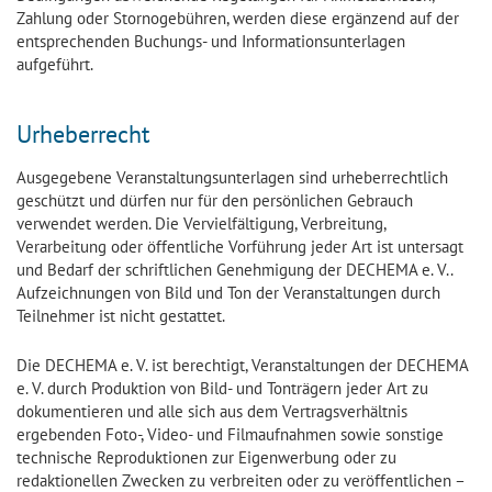
Zahlung oder Stornogebühren, werden diese ergänzend auf der
entsprechenden Buchungs- und Informationsunterlagen
aufgeführt.
Urheberrecht
Ausgegebene Veranstaltungsunterlagen sind urheberrechtlich
geschützt und dürfen nur für den persönlichen Gebrauch
verwendet werden. Die Vervielfältigung, Verbreitung,
Verarbeitung oder öffentliche Vorführung jeder Art ist untersagt
und Bedarf der schriftlichen Genehmigung der DECHEMA e. V..
Aufzeichnungen von Bild und Ton der Veranstaltungen durch
Teilnehmer ist nicht gestattet.
Die DECHEMA e. V. ist berechtigt, Veranstaltungen der DECHEMA
e. V. durch Produktion von Bild- und Tonträgern jeder Art zu
dokumentieren und alle sich aus dem Vertragsverhältnis
ergebenden Foto-, Video- und Filmaufnahmen sowie sonstige
technische Reproduktionen zur Eigenwerbung oder zu
redaktionellen Zwecken zu verbreiten oder zu veröffentlichen –