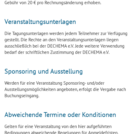
Gebühr von 20 € pro Rechnungsänderung erhoben.
Veranstaltungsunterlagen
Die Tagungsunterlagen werden jedem Teilnehmer zur Verfügung
gestellt. Die Rechte an den Veranstaltungsunterlagen liegen
ausschließlich bei der DECHEMA e.V. Jede weitere Verwendung
bedarf der schriftlichen Zustimmung der DECHEMA e.V.
Sponsoring und Ausstellung
Werden für eine Veranstaltung Sponsoring- und/oder
Ausstellungsmöglichkeiten angeboten, erfolgt die Vergabe nach
Buchungseingang.
Abweichende Termine oder Konditionen
Gelten für eine Veranstaltung von den hier aufgeführten
Bedingungen abweichende Regelungen für Anmeldefristen,