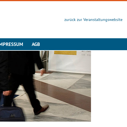
zurück zur Veranstaltungswebsite
IMPRESSUM
AGB