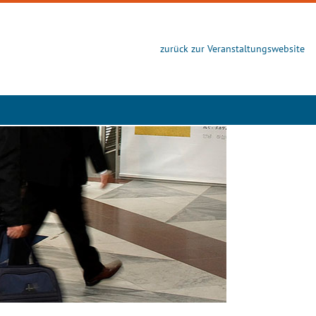
zurück zur Veranstaltungswebsite