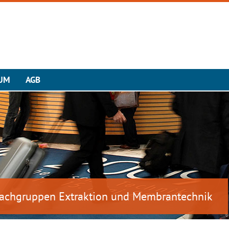
UM
AGB
-Fachgruppen Extraktion und Membrantechnik