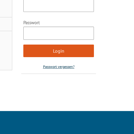
Passwort
Passwort vergessen?