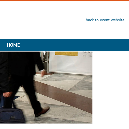
back to event website
HOME