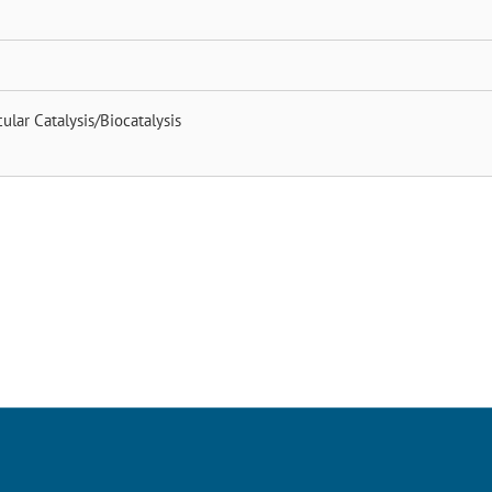
ular Catalysis/Biocatalysis