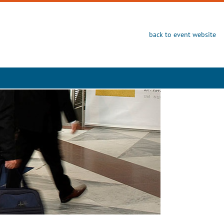
back to event website