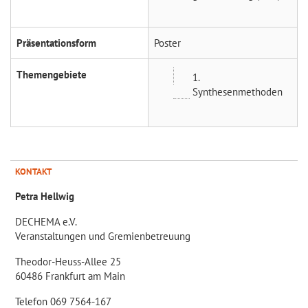
Präsentationsform
Poster
Themengebiete
1.
Synthesenmethoden
KONTAKT
Petra Hellwig
DECHEMA e.V.
Veranstaltungen und Gremienbetreuung
Theodor-Heuss-Allee 25
60486 Frankfurt am Main
Telefon 069 7564-167