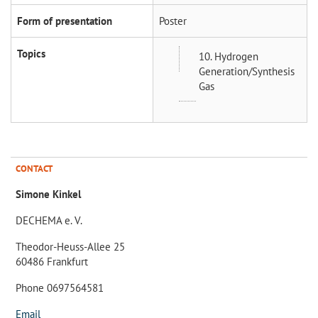
Form of presentation
Poster
Topics
10. Hydrogen
Generation/Synthesis
Gas
CONTACT
Simone Kinkel
DECHEMA e. V.
Theodor-Heuss-Allee 25
60486 Frankfurt
Phone 0697564581
Email