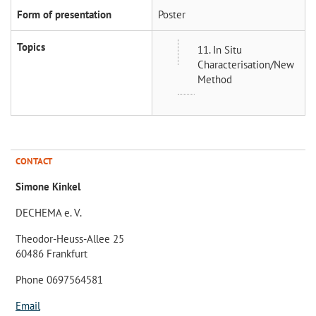
Form of presentation
Poster
Topics
11. In Situ
Characterisation/New
Method
CONTACT
Simone Kinkel
DECHEMA e. V.
Theodor-Heuss-Allee 25
60486 Frankfurt
Phone 0697564581
Email