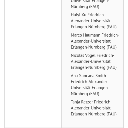
Universität Erlangen-
Nürnberg (FAU)
Huiyi Xu
Friedrich-
Alexander-Universität
Erlangen-Nürnberg (FAU)
Marco Haumann
Friedrich-
Alexander-Universität
Erlangen-Nürnberg (FAU)
Nicolas Vogel
Friedrich-
Alexander-Universität
Erlangen-Nürnberg (FAU)
Ana-Suncana Smith
Friedrich-Alexander-
Universität Erlangen-
Nürnberg (FAU)
Tanja Retzer
Friedrich-
Alexander-Universität
Erlangen-Nürnberg (FAU)