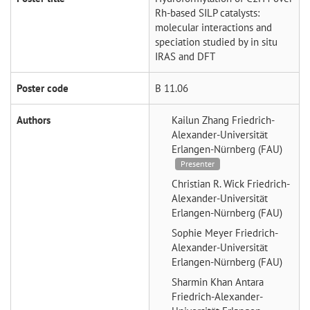
Rh-based SILP catalysts:
molecular interactions and
speciation studied by in situ
IRAS and DFT
Poster code
B 11.06
Authors
Kailun Zhang
Friedrich-
Alexander-Universität
Erlangen-Nürnberg (FAU)
Presenter
Christian R. Wick
Friedrich-
Alexander-Universität
Erlangen-Nürnberg (FAU)
Sophie Meyer
Friedrich-
Alexander-Universität
Erlangen-Nürnberg (FAU)
Sharmin Khan Antara
Friedrich-Alexander-