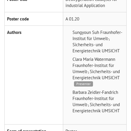
industrial Application
Poster code
A 01.20
Authors
Sungyoun Suh
Fraunhofer-
Institut für Umwelt-,
Sicherheits- und
Energietechnik UMSICHT
Clara Maria Watermann
Fraunhofer-Institut für
Umwelt-, Sicherheits- und
Energietechnik UMSICHT
Presenter
Barbara Zeidler-Fandrich
Fraunhofer-Institut für
Umwelt-, Sicherheits- und
Energietechnik UMSICHT