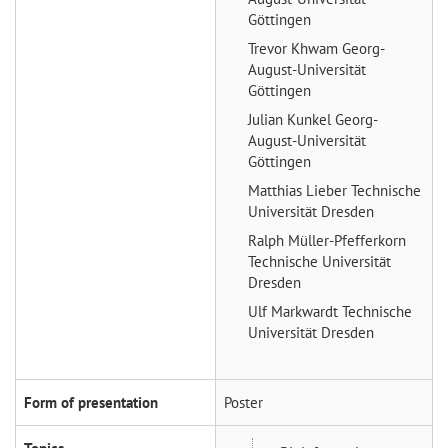
Göttingen
Trevor Khwam
Georg-
August-Universität
Göttingen
Julian Kunkel
Georg-
August-Universität
Göttingen
Matthias Lieber
Technische
Universität Dresden
Ralph Müller-Pfefferkorn
Technische Universität
Dresden
Ulf Markwardt
Technische
Universität Dresden
Form of presentation
Poster