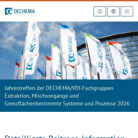
Zur Startseite
Jahrestreffen der DECHEMA/VDI-Fachgruppen
Extraktion, Mischvorgänge und
Grenzflächenbestimmte Systeme und Prozesse 2026