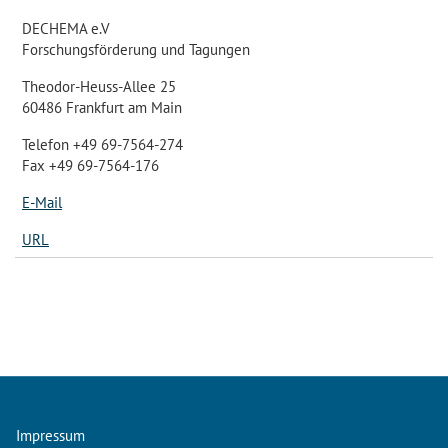
DECHEMA e.V
Forschungsförderung und Tagungen
Theodor-Heuss-Allee 25
60486 Frankfurt am Main
Telefon +49 69-7564-274
Fax +49 69-7564-176
E-Mail
URL
Impressum