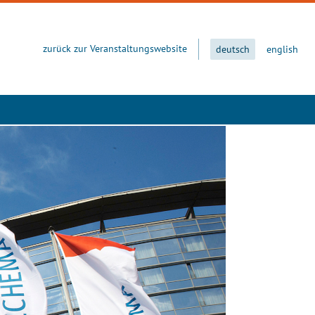
zurück zur Veranstaltungswebsite
deutsch
english