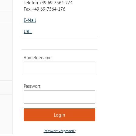
Telefon +49 69-7564-274
Fax +49 69-7564-176
E-Mail
URL
Anmeldename
Passwort
Passwort vergessen?