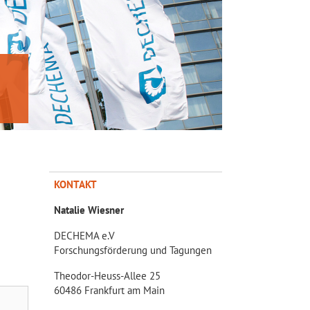
KONTAKT
Natalie Wiesner
DECHEMA e.V
Forschungsförderung und Tagungen
Theodor-Heuss-Allee 25
60486 Frankfurt am Main