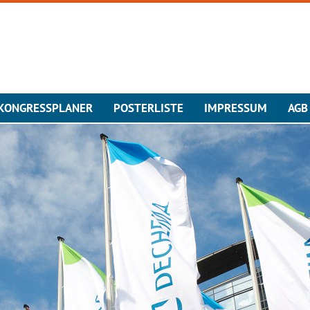
KONGRESSPLANER
POSTERLISTE
IMPRESSUM
AGB