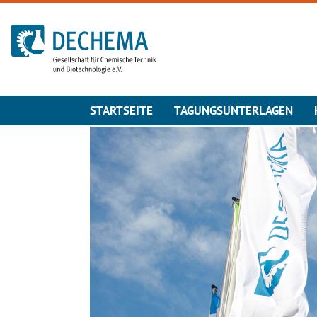
Zur Startseite
STARTSEITE
TAGUNGSUNTERLAGEN