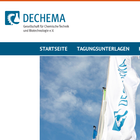
Zur Startseite
STARTSEITE
TAGUNGSUNTERLAGEN