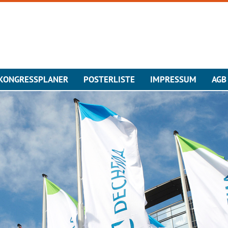
KONGRESSPLANER
POSTERLISTE
IMPRESSUM
AGB