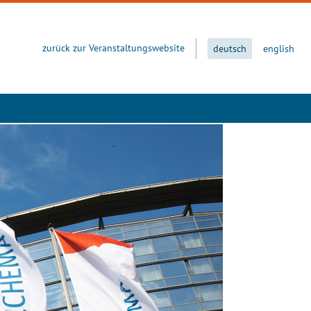
zurück zur Veranstaltungswebsite
deutsch
english