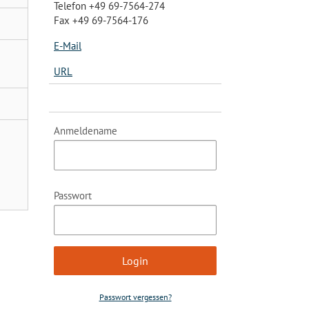
Telefon +49 69-7564-274
Fax +49 69-7564-176
E-Mail
URL
Anmeldename
Passwort
Passwort vergessen?