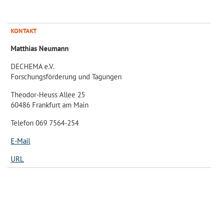
KONTAKT
Matthias Neumann
DECHEMA e.V.
Forschungsförderung und Tagungen
Theodor-Heuss Allee 25
60486 Frankfurt am Main
Telefon 069 7564-254
E-Mail
URL