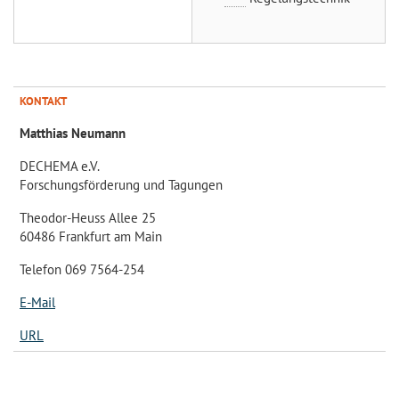
KONTAKT
Matthias Neumann
DECHEMA e.V.
Forschungsförderung und Tagungen
Theodor-Heuss Allee 25
60486 Frankfurt am Main
Telefon 069 7564-254
E-Mail
URL