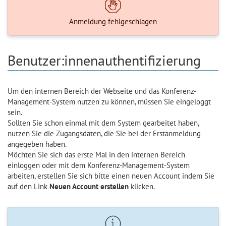
Anmeldung fehlgeschlagen
Benutzer:innenauthentifizierung
Um den internen Bereich der Webseite und das Konferenz-
Management-System nutzen zu können, müssen Sie eingeloggt
sein.
Sollten Sie schon einmal mit dem System gearbeitet haben,
nutzen Sie die Zugangsdaten, die Sie bei der Erstanmeldung
angegeben haben.
Möchten Sie sich das erste Mal in den internen Bereich
einloggen oder mit dem Konferenz-Management-System
arbeiten, erstellen Sie sich bitte einen neuen Account indem Sie
auf den Link
Neuen Account erstellen
klicken.