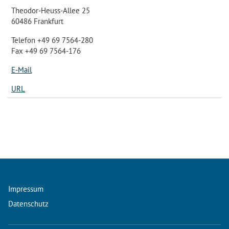
Theodor-Heuss-Allee 25
60486 Frankfurt
Telefon +49 69 7564-280
Fax +49 69 7564-176
E-Mail
URL
Impressum
Datenschutz