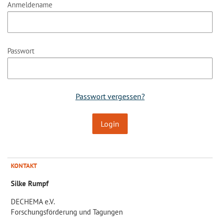
Anmeldename
Passwort
Passwort vergessen?
KONTAKT
Silke Rumpf
DECHEMA e.V.
Forschungsförderung und Tagungen