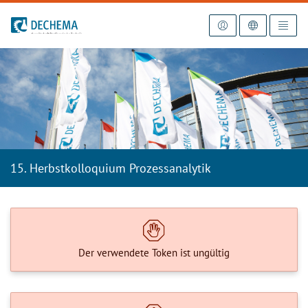
Zur Startseite
15. Herbstkolloquium Prozessanalytik
Der verwendete Token ist ungültig