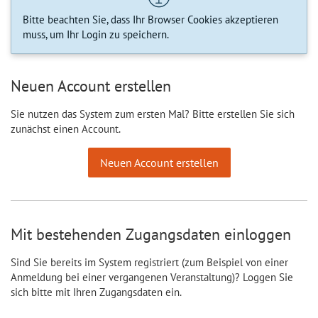
Bitte beachten Sie, dass Ihr Browser Cookies akzeptieren
muss, um Ihr Login zu speichern.
Neuen Account erstellen
Sie nutzen das System zum ersten Mal? Bitte erstellen Sie sich
zunächst einen Account.
Neuen Account erstellen
Mit bestehenden Zugangsdaten einloggen
Sind Sie bereits im System registriert (zum Beispiel von einer
Anmeldung bei einer vergangenen Veranstaltung)? Loggen Sie
sich bitte mit Ihren Zugangsdaten ein.