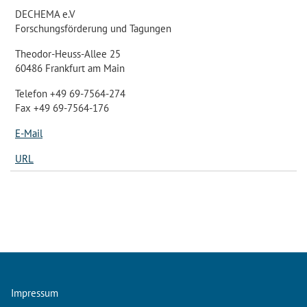
DECHEMA e.V
Forschungsförderung und Tagungen
Theodor-Heuss-Allee 25
60486 Frankfurt am Main
Telefon +49 69-7564-274
Fax +49 69-7564-176
E-Mail
URL
Impressum