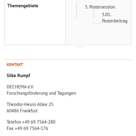
Themengebiete
5. Postersession
5.01.
Posterbeitrag
KONTAKT
Silke Rumpf
DECHEMA e.V.
Forschungsförderung und Tagungen
Theodor-Heuss-Allee 25
60486 Frankfurt
Telefon +49 69 7564-280
Fax +49 69 7564-176