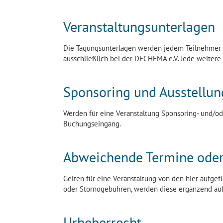
Veranstaltungsunterlagen
Die Tagungsunterlagen werden jedem Teilnehmer z
ausschließlich bei der DECHEMA e.V. Jede weiter
Sponsoring und Ausstellun
Werden für eine Veranstaltung Sponsoring- und/od
Buchungseingang.
Abweichende Termine oder
Gelten für eine Veranstaltung von den hier aufg
oder Stornogebühren, werden diese ergänzend auf
Urheberrecht