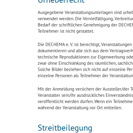
Ausgegebene Veranstaltungsunterlagen sind urheb
verwendet werden. Die Vervielfältigung, Verbreitun
Bedarf der schriftlichen Genehmigung der DECHEM
Teilnehmer ist nicht gestattet.
Die DECHEMA e. V. ist berechtigt, Veranstaltungen
dokumentieren und alle sich aus dem Vertragsverh
technische Reproduktionen zur Eigenwerbung oder
zwar ohne Einschränkung des räumlichen, sachlich
Solche Bilder beziehen sich nicht auf einzelne P
einzelne Personen als Teilnehmer der Veranstaltu
Mit der Anmeldung versichert der Aussteller/der T
Veranstalter sein/ihr ausdrückliches Einverständnis
veröffentlicht werden dürfen. Wenn ein Teilnehmer
während der Veranstaltung vor Ort mitteilen.
Streitbeilegung