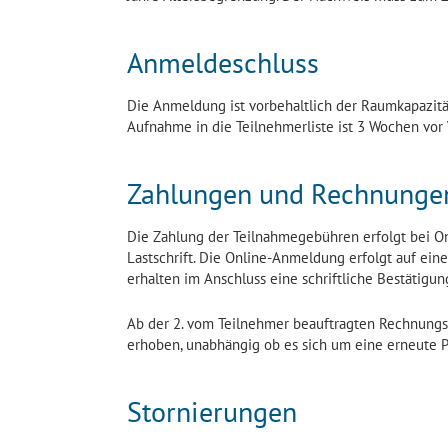
Anmeldeschluss
Die Anmeldung ist vorbehaltlich der Raumkapazitä
Aufnahme in die Teilnehmerliste ist 3 Wochen vor
Zahlungen und Rechnunge
Die Zahlung der Teilnahmegebühren erfolgt bei On
Lastschrift. Die Online-Anmeldung erfolgt auf einer
erhalten im Anschluss eine schriftliche Bestätigu
Ab der 2. vom Teilnehmer beauftragten Rechnung
erhoben, unabhängig ob es sich um eine erneute 
Stornierungen