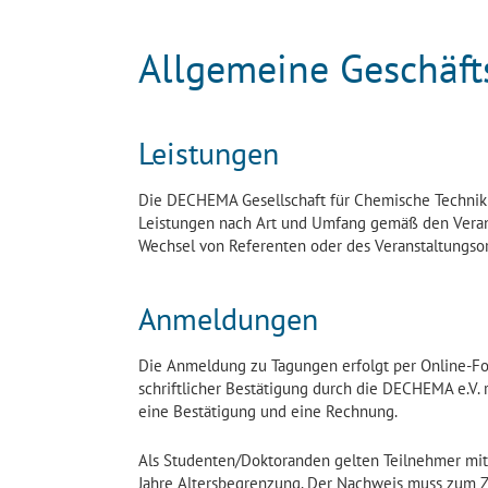
Allgemeine Geschäft
Leistungen
Die DECHEMA Gesellschaft für Chemische Technik 
Leistungen nach Art und Umfang gemäß den Veran
Wechsel von Referenten oder des Veranstaltungso
Anmeldungen
Die Anmeldung zu Tagungen erfolgt per Online-Fo
schriftlicher Bestätigung durch die DECHEMA e.V.
eine Bestätigung und eine Rechnung.
Als Studenten/Doktoranden gelten Teilnehmer mit
Jahre Altersbegrenzung. Der Nachweis muss zum Ze