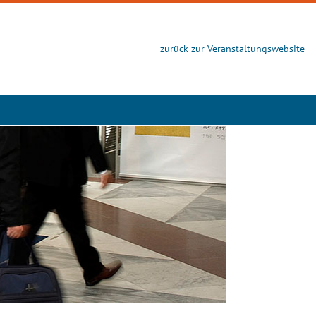
zurück zur Veranstaltungswebsite