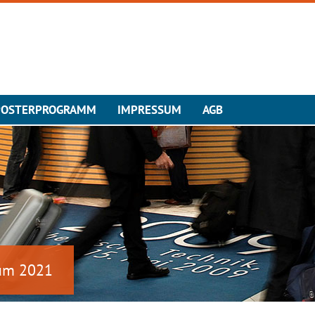
POSTERPROGRAMM
IMPRESSUM
AGB
ium 2021