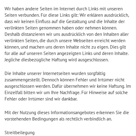
Wir haben andere Seiten im Internet durch Links mit unseren
Seiten verbunden. Für diese Links gilt: Wir erklären ausdrücklich,
dass wir keinen Einfluss auf die Gestaltung und die Inhalte der
verlinkten Seiten genommen haben oder nehmen können.
Deshalb distanzieren wir uns ausdrücklich von den Inhalten aller
verlinkten Seiten, die durch unsere Webseiten erreicht werden
können, und machen uns deren Inhalte nicht zu eigen. Dies gilt
für alle auf unseren Seiten angezeigten Links und deren Inhalte.
Jegliche diesbezügliche Haftung wird ausgeschlossen.
Die Inhalte unserer Internetseiten wurden sorgfältig
zusammengestellt. Dennoch können Fehler und Irrtümer nicht
ausgeschlossen werden. Dafür übernehmen wir keine Haftung. Im
Einzelfall bitten wir um Ihre Nachfrage. Für Hinweise auf solche
Fehler oder Irrtümer sind wir dankbar.
Mit der Nutzung dieses Informationsangebotes erkennen Sie die
vorstehenden Bedingungen als rechtlich verbindlich an.
Streitbeilegung