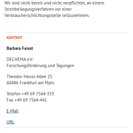
Wir sind nicht bereit und nicht verpflichtet, an einem
Streitbeilegungsverfahren vor einer
Verbraucherschlichtungsstelle teilzunehmen.
KONTAKT
Barbara Feisst
DECHEMA e.V.
Forschungsförderung und Tagungen
Theodor-Heuss-Allee 25
60486 Frankfurt am Main
Telefon +49 69 7564-333
Fax +49 69 7564-441
E-Mail
URL