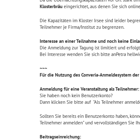
Klosterbräu
eingerichtet, aus denen Sie sich onlin
Die Kapazitäten im Kloster Irsee sind leider begre
Teilnehmer je Firma/Institut zu begrenzen.
Interesse an einer Teilnahme und noch keine Einl
Die Anmeldung zur Tagung ist limitiert und erfolgt
Bei Interesse wenden Sie sich bitte anPetra hellwi
~~~
Für die Nutzung des Converia-Anmeldesystem der
Anmeldung für eine Veranstaltung als Teilnehmer:
Sie haben noch kein Benutzerkonto?
Dann klicken Sie bitte auf "Als Teilnehmer anmel
Sollten Sie bereits ein Benutzerkonto haben, könn
Teilnehmer anmelden" und vervollständigen Sie I
Beitragseinreichung: