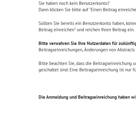
Sie haben noch kein Benutzerkonto?
Dann klicken Sie bitte auf "Einen Beitrag einreich
Sollten Sie bereits ein Benutzerkonto haben, könn
Beitrag einreichen" und reichen Ihren Beitrag ein.
Bitte verwahren Sie Ihre Nutzerdaten für zukünftig
Beitragseinreichungen, Änderungen von Abstracts e
Bitte beachten Sie, dass die Beitragseinreichung 
geschaltet sind. Eine Beitragseinreichung ist nur 
Die Anmeldung und Beitragseinreichung haben wir 