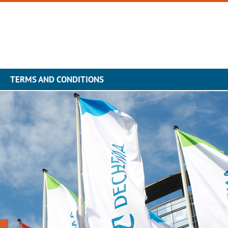
TERMS AND CONDITIONS