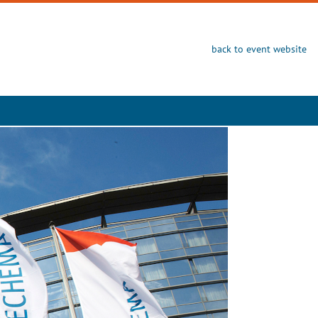
back to event website