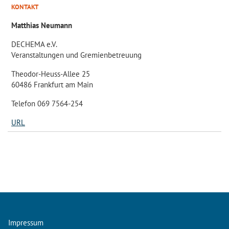
KONTAKT
Matthias Neumann
DECHEMA e.V.
Veranstaltungen und Gremienbetreuung
Theodor-Heuss-Allee 25
60486 Frankfurt am Main
Telefon 069 7564-254
URL
Impressum