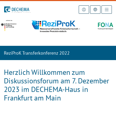
Zur Startseite
ReziProK Transferkonferenz 2022
Herzlich Willkommen zum
Diskussionsforum am 7. Dezember
2023 im DECHEMA-Haus in
Frankfurt am Main