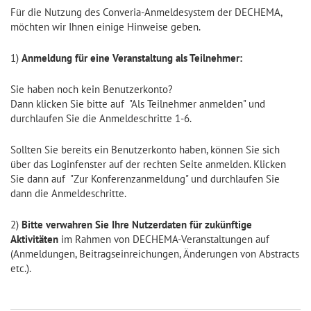
Für die Nutzung des Converia-Anmeldesystem der DECHEMA,
möchten wir Ihnen einige Hinweise geben.
1)
Anmeldung für eine Veranstaltung als Teilnehmer:
Sie haben noch kein Benutzerkonto?
Dann klicken Sie bitte auf "Als Teilnehmer anmelden" und
durchlaufen Sie die Anmeldeschritte 1-6.
Sollten Sie bereits ein Benutzerkonto haben, können Sie sich
über das Loginfenster auf der rechten Seite anmelden. Klicken
Sie dann auf "Zur Konferenzanmeldung" und durchlaufen Sie
dann die Anmeldeschritte.
2)
Bitte verwahren Sie Ihre Nutzerdaten für zukünftige
Aktivitäten
im Rahmen von DECHEMA-Veranstaltungen auf
(Anmeldungen, Beitragseinreichungen, Änderungen von Abstracts
etc.).