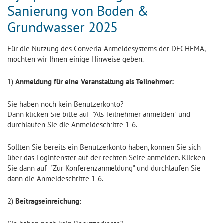
Sanierung von Boden &
Grundwasser 2025
Für die Nutzung des Converia-Anmeldesystems der DECHEMA,
möchten wir Ihnen einige Hinweise geben.
1)
Anmeldung für eine Veranstaltung als Teilnehmer:
Sie haben noch kein Benutzerkonto?
Dann klicken Sie bitte auf "Als Teilnehmer anmelden" und
durchlaufen Sie die Anmeldeschritte 1-6.
Sollten Sie bereits ein Benutzerkonto haben, können Sie sich
über das Loginfenster auf der rechten Seite anmelden. Klicken
Sie dann auf "Zur Konferenzanmeldung" und durchlaufen Sie
dann die Anmeldeschritte 1-6.
2)
Beitragseinreichung: