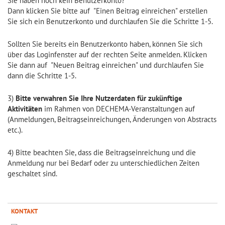
Sie haben noch kein Benutzerkonto?
Dann klicken Sie bitte auf "Einen Beitrag einreichen" erstellen
Sie sich ein Benutzerkonto und durchlaufen Sie die Schritte 1-5.
Sollten Sie bereits ein Benutzerkonto haben, können Sie sich
über das Loginfenster auf der rechten Seite anmelden. Klicken
Sie dann auf "Neuen Beitrag einreichen" und durchlaufen Sie
dann die Schritte 1-5.
3)
Bitte verwahren Sie Ihre Nutzerdaten für zukünftige
Aktivitäten
im Rahmen von DECHEMA-Veranstaltungen auf
(Anmeldungen, Beitragseinreichungen, Änderungen von Abstracts
etc.).
4) Bitte beachten Sie, dass die Beitragseinreichung und die
Anmeldung nur bei Bedarf oder zu unterschiedlichen Zeiten
geschaltet sind.
KONTAKT