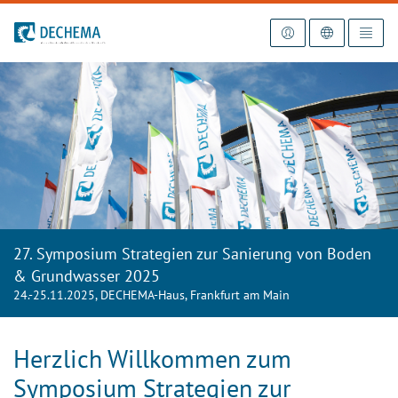
Zur Startseite
27. Symposium Strategien zur Sanierung von Boden
& Grundwasser 2025
24.-25.11.2025, DECHEMA-Haus, Frankfurt am Main
Herzlich Willkommen zum
Symposium Strategien zur