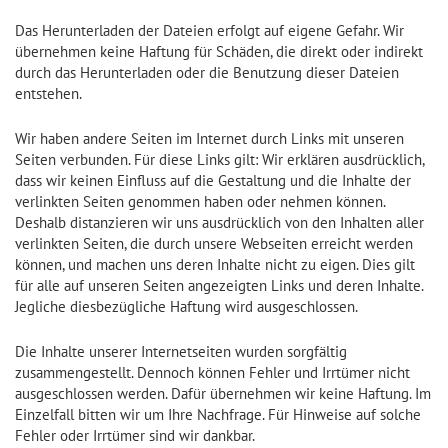
Das Herunterladen der Dateien erfolgt auf eigene Gefahr. Wir
übernehmen keine Haftung für Schäden, die direkt oder indirekt
durch das Herunterladen oder die Benutzung dieser Dateien
entstehen.
Wir haben andere Seiten im Internet durch Links mit unseren
Seiten verbunden. Für diese Links gilt: Wir erklären ausdrücklich,
dass wir keinen Einfluss auf die Gestaltung und die Inhalte der
verlinkten Seiten genommen haben oder nehmen können.
Deshalb distanzieren wir uns ausdrücklich von den Inhalten aller
verlinkten Seiten, die durch unsere Webseiten erreicht werden
können, und machen uns deren Inhalte nicht zu eigen. Dies gilt
für alle auf unseren Seiten angezeigten Links und deren Inhalte.
Jegliche diesbezügliche Haftung wird ausgeschlossen.
Die Inhalte unserer Internetseiten wurden sorgfältig
zusammengestellt. Dennoch können Fehler und Irrtümer nicht
ausgeschlossen werden. Dafür übernehmen wir keine Haftung. Im
Einzelfall bitten wir um Ihre Nachfrage. Für Hinweise auf solche
Fehler oder Irrtümer sind wir dankbar.