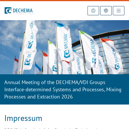
To the homepage
Annual Meeting of the DECHEMA/VDI Groups
Interface-determined Systems and Processes, Mixing
Processes and Extraction 2026
Impressum