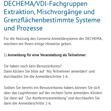
DECHEMA/VDI-Fachgruppen
Extraktion, Mischvorgänge und
Grenzflächenbestimmte Systeme
und Prozesse
Für die Nutzung des Converia-Anmeldesystems der DECHEMA,
möchten wir Ihnen einige Hinweise geben.
1)
Anmeldung für eine Veranstaltung als Teilnehmer:
Sie haben noch kein Benutzerkonto?
Dann klicken Sie bitte auf "Als Teilnehmer anmelden" und
durchlaufen Sie die Anmeldeschritte 1-6.
Sollten Sie bereits ein Benutzerkonto haben, können Sie sich
über das Loginfenster auf der rechten Seite anmelden. Klicken
Sie dann auf "Zur Konferenzanmeldung" und durchlaufen Sie
dann die Anmeldeschritte 1-6.