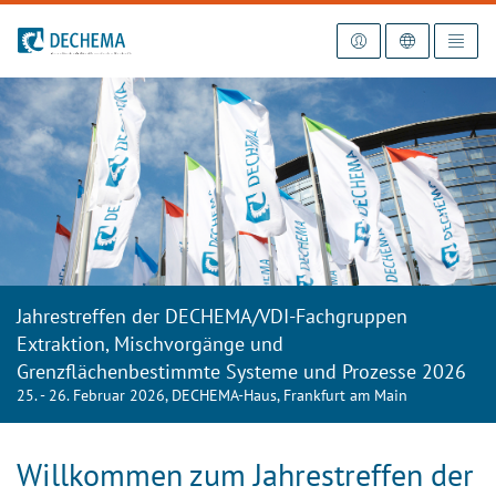
Zur Startseite
Jahrestreffen der DECHEMA/VDI-Fachgruppen
Extraktion, Mischvorgänge und
Grenzflächenbestimmte Systeme und Prozesse 2026
25. - 26. Februar 2026, DECHEMA-Haus, Frankfurt am Main
Willkommen zum Jahrestreffen der