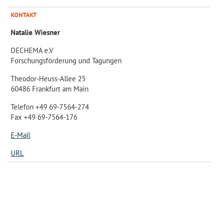
KONTAKT
Natalie Wiesner
DECHEMA e.V
Forschungsförderung und Tagungen
Theodor-Heuss-Allee 25
60486 Frankfurt am Main
Telefon +49 69-7564-274
Fax +49 69-7564-176
E-Mail
URL