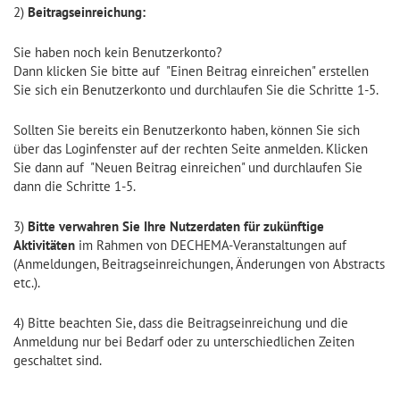
2)
Beitragseinreichung:
Sie haben noch kein Benutzerkonto?
Dann klicken Sie bitte auf "Einen Beitrag einreichen" erstellen
Sie sich ein Benutzerkonto und durchlaufen Sie die Schritte 1-5.
Sollten Sie bereits ein Benutzerkonto haben, können Sie sich
über das Loginfenster auf der rechten Seite anmelden. Klicken
Sie dann auf "Neuen Beitrag einreichen" und durchlaufen Sie
dann die Schritte 1-5.
3)
Bitte verwahren Sie Ihre Nutzerdaten für zukünftige
Aktivitäten
im Rahmen von DECHEMA-Veranstaltungen auf
(Anmeldungen, Beitragseinreichungen, Änderungen von Abstracts
etc.).
4) Bitte beachten Sie, dass die Beitragseinreichung und die
Anmeldung nur bei Bedarf oder zu unterschiedlichen Zeiten
geschaltet sind.