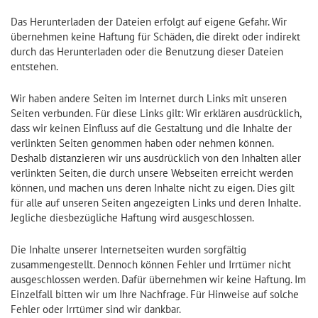
Das Herunterladen der Dateien erfolgt auf eigene Gefahr. Wir
übernehmen keine Haftung für Schäden, die direkt oder indirekt
durch das Herunterladen oder die Benutzung dieser Dateien
entstehen.
Wir haben andere Seiten im Internet durch Links mit unseren
Seiten verbunden. Für diese Links gilt: Wir erklären ausdrücklich,
dass wir keinen Einfluss auf die Gestaltung und die Inhalte der
verlinkten Seiten genommen haben oder nehmen können.
Deshalb distanzieren wir uns ausdrücklich von den Inhalten aller
verlinkten Seiten, die durch unsere Webseiten erreicht werden
können, und machen uns deren Inhalte nicht zu eigen. Dies gilt
für alle auf unseren Seiten angezeigten Links und deren Inhalte.
Jegliche diesbezügliche Haftung wird ausgeschlossen.
Die Inhalte unserer Internetseiten wurden sorgfältig
zusammengestellt. Dennoch können Fehler und Irrtümer nicht
ausgeschlossen werden. Dafür übernehmen wir keine Haftung. Im
Einzelfall bitten wir um Ihre Nachfrage. Für Hinweise auf solche
Fehler oder Irrtümer sind wir dankbar.