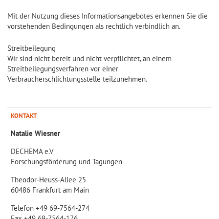
Mit der Nutzung dieses Informationsangebotes erkennen Sie die
vorstehenden Bedingungen als rechtlich verbindlich an.
Streitbeilegung
Wir sind nicht bereit und nicht verpflichtet, an einem
Streitbeilegungsverfahren vor einer
Verbraucherschlichtungsstelle teilzunehmen.
KONTAKT
Natalie Wiesner
DECHEMA e.V
Forschungsförderung und Tagungen
Theodor-Heuss-Allee 25
60486 Frankfurt am Main
Telefon +49 69-7564-274
Fax +49 69-7564-176